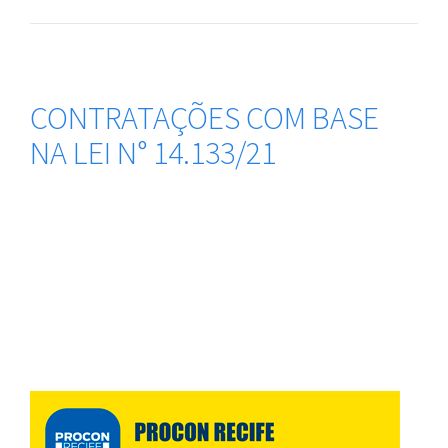
CONTRATAÇÕES COM BASE
NA LEI N° 14.133/21