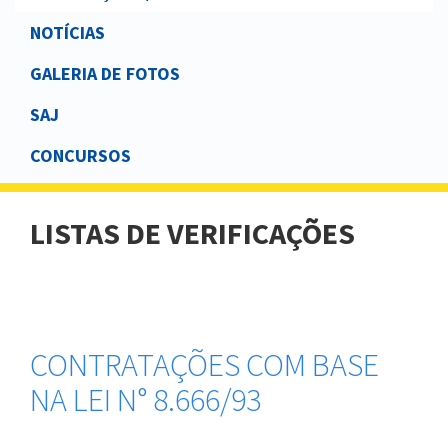
NOTÍCIAS
GALERIA DE FOTOS
SAJ
CONCURSOS
LISTAS DE VERIFICAÇÕES
CONTRATAÇÕES COM BASE
NA LEI N° 8.666/93