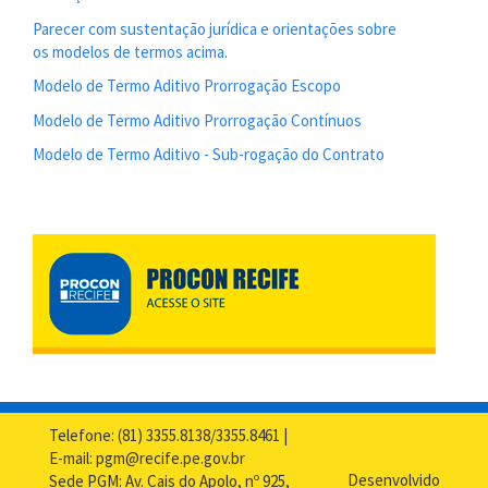
Parecer com sustentação jurídica e orientações sobre
os modelos de termos acima.
Modelo de Termo Aditivo Prorrogação Escopo
Modelo de Termo Aditivo Prorrogação Contínuos
Modelo de Termo Aditivo - Sub-rogação do Contrato
Telefone: (81) 3355.8138/3355.8461 |
E-mail: pgm@recife.pe.gov.br
Desenvolvido
Sede PGM: Av. Cais do Apolo, nº 925,