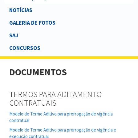
NOTÍCIAS
GALERIA DE FOTOS
SAJ
CONCURSOS
DOCUMENTOS
TERMOS PARA ADITAMENTO
CONTRATUAIS
Modelo de Termo Aditivo para prorrogação de vigência
contratual
Modelo de Termo Aditivo para prorrogação de vigência e
execução contratual