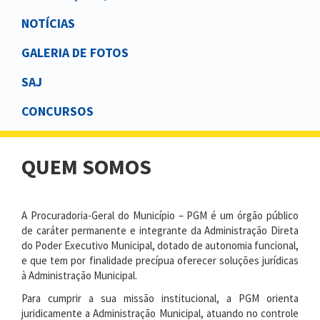
NOTÍCIAS
GALERIA DE FOTOS
SAJ
CONCURSOS
QUEM SOMOS
A Procuradoria-Geral do Município – PGM é um órgão público
de caráter permanente e integrante da Administração Direta
do Poder Executivo Municipal, dotado de autonomia funcional,
e que tem por finalidade precípua oferecer soluções jurídicas
à Administração Municipal.
Para cumprir a sua missão institucional, a PGM orienta
juridicamente a Administração Municipal,
atuando no controle