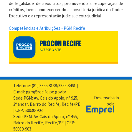
de legalidade de seus atos, promovendo a recuperação de
créditos, bem como exercendo a consultoria jurídica do Poder
Executivo e a representação judicial e extrajudicial.
Competências e Atribuições - PGM Recife
Telefone: (81) 3355.8138/3355.8461 |
E-mail: pgm@recife.pe.gov.br
Desenvolvido
Sede PGM: Av. Cais do Apolo, nº 925,
pela
3º andar, Bairro do Recife, Recife/PE
| CEP: 50030-903
Sede PFM: Av. Cais do Apolo, nº 455,
Bairro do Recife, Recife/PE | CEP:
50030-903