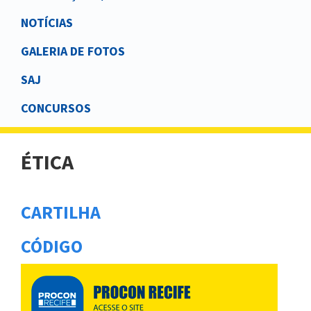
NOTÍCIAS
GALERIA DE FOTOS
SAJ
CONCURSOS
ÉTICA
CARTILHA
CÓDIGO