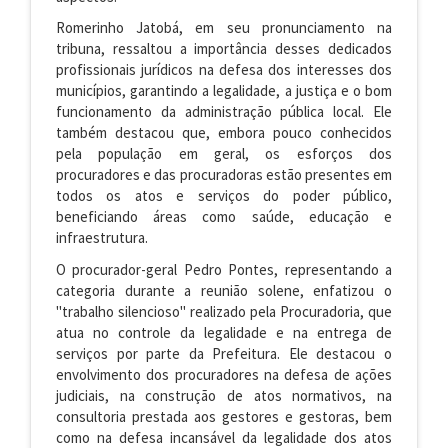
Romerinho Jatobá, em seu pronunciamento na
tribuna, ressaltou a importância desses dedicados
profissionais jurídicos na defesa dos interesses dos
municípios, garantindo a legalidade, a justiça e o bom
funcionamento da administração pública local. Ele
também destacou que, embora pouco conhecidos
pela população em geral, os esforços dos
procuradores e das procuradoras estão presentes em
todos os atos e serviços do poder público,
beneficiando áreas como saúde, educação e
infraestrutura.
O procurador-geral Pedro Pontes, representando a
categoria durante a reunião solene, enfatizou o
"trabalho silencioso" realizado pela Procuradoria, que
atua no controle da legalidade e na entrega de
serviços por parte da Prefeitura. Ele destacou o
envolvimento dos procuradores na defesa de ações
judiciais, na construção de atos normativos, na
consultoria prestada aos gestores e gestoras, bem
como na defesa incansável da legalidade dos atos