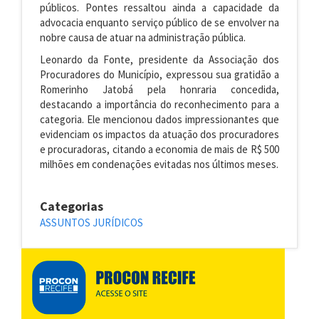
públicos. Pontes ressaltou ainda a capacidade da
advocacia enquanto serviço público de se envolver na
nobre causa de atuar na administração pública.
Leonardo da Fonte, presidente da Associação dos
Procuradores do Município, expressou sua gratidão a
Romerinho Jatobá pela honraria concedida,
destacando a importância do reconhecimento para a
categoria. Ele mencionou dados impressionantes que
evidenciam os impactos da atuação dos procuradores
e procuradoras, citando a economia de mais de R$ 500
milhões em condenações evitadas nos últimos meses.
Categorias
ASSUNTOS JURÍDICOS