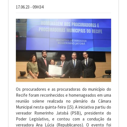
17.06.23 - 09H34
Os procuradores e as procuradoras do município do
Recife foram reconhecidos e homenageados em uma
reunião solene realizada no plenário da Câmara
Municipal nesta quinta-feira (15). A iniciativa partiu do
vereador Romerinho Jatobá (PSB), presidente do
Poder Legislativo, e contou com a condução da
vereadora Ana Lúcia (Republicanos). O evento foi