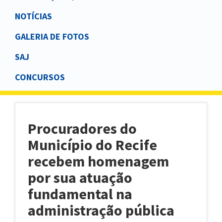
NOTÍCIAS
GALERIA DE FOTOS
SAJ
CONCURSOS
Procuradores do
Município do Recife
recebem homenagem
por sua atuação
fundamental na
administração pública