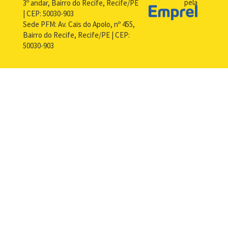
pela
3º andar, Bairro do Recife, Recife/PE
| CEP: 50030-903
Sede PFM: Av. Cais do Apolo, nº 455,
Bairro do Recife, Recife/PE | CEP:
50030-903