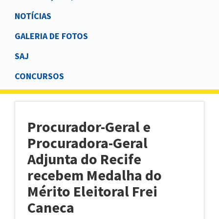
NOTÍCIAS
GALERIA DE FOTOS
SAJ
CONCURSOS
Procurador-Geral e
Procuradora-Geral
Adjunta do Recife
recebem Medalha do
Mérito Eleitoral Frei
Caneca