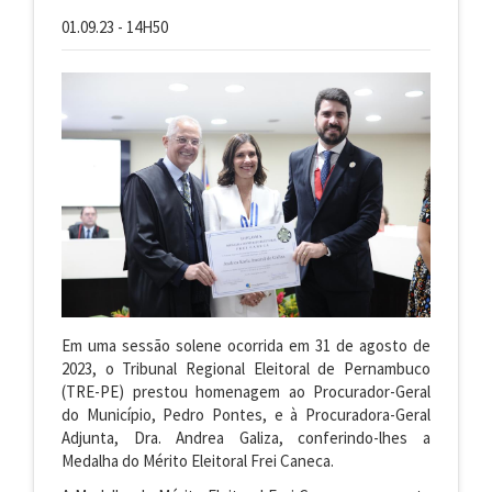
01.09.23 - 14H50
Em uma sessão solene ocorrida em 31 de agosto de
2023, o Tribunal Regional Eleitoral de Pernambuco
(TRE-PE) prestou homenagem ao Procurador-Geral
do Município, Pedro Pontes, e à Procuradora-Geral
Adjunta, Dra. Andrea Galiza, conferindo-lhes a
Medalha do Mérito Eleitoral Frei Caneca.