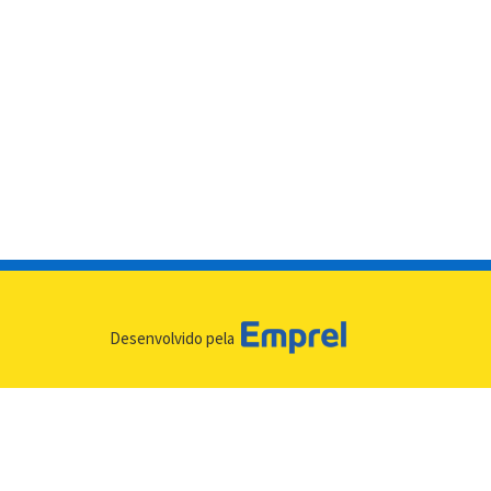
Desenvolvido pela