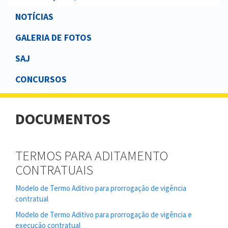
NOTÍCIAS
GALERIA DE FOTOS
SAJ
CONCURSOS
DOCUMENTOS
TERMOS PARA ADITAMENTO
CONTRATUAIS
Modelo de Termo Aditivo para prorrogação de vigência
contratual
Modelo de Termo Aditivo para prorrogação de vigência e
execução contratual