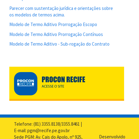
Parecer com sustentação jurídica e orientações sobre
os modelos de termos acima.
Modelo de Termo Aditivo Prorrogação Escopo
Modelo de Termo Aditivo Prorrogação Contínuos
Modelo de Termo Aditivo - Sub-rogação do Contrato
Telefone: (81) 3355.8138/3355.8461 |
E-mail: pgm@recife.pe.gov.br
Desenvolvido
Sede PGM: Av. Cais do Apolo, nº 925,