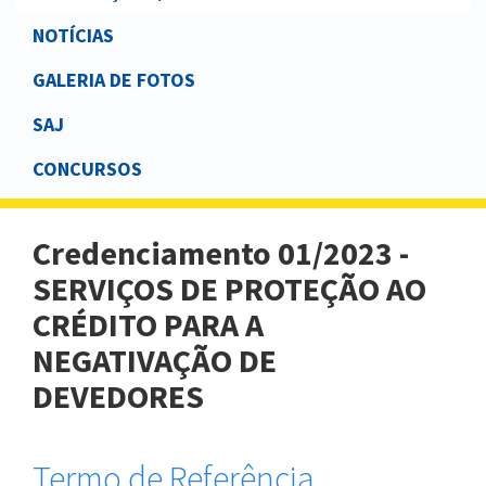
NOTÍCIAS
GALERIA DE FOTOS
SAJ
CONCURSOS
Credenciamento 01/2023 -
SERVIÇOS DE PROTEÇÃO AO
CRÉDITO PARA A
NEGATIVAÇÃO DE
DEVEDORES
Termo de Referência