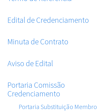
Edital de Credenciamento
Minuta de Contrato
Aviso de Edital
Portaria Comissão
Credenciamento
Portaria Substituição Membro